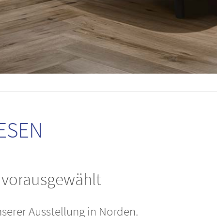
ESEN
e vorausgewählt
nserer Ausstellung in Norden.