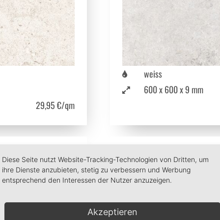
Diese Seite nutzt Website-Tracking-Technologien von Dritten, um
ihre Dienste anzubieten, stetig zu verbessern und Werbung
entsprechend den Interessen der Nutzer anzuzeigen.
Akzeptieren