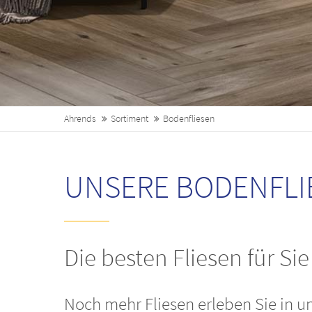
Ahrends
Sortiment
Bodenfliesen
UNSERE BODENFLI
Die besten Fliesen für Si
Noch mehr Fliesen erleben Sie in u