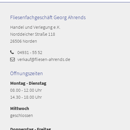
Fliesenfachgeschäft Georg Ahrends
Handel und Verlegung e.K.
Norddeicher Straße 118
26506 Norden
04931 - 55 52
verkauf@fliesen-ahrends.de
Öffnungszeiten
Montag - Dienstag
08.00 - 12.00 Uhr
14.30 - 18.00 Uhr
Mittwoch
geschlossen
Donnerstag - Freitag