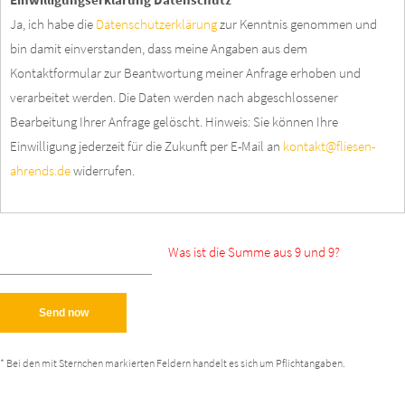
Ja, ich habe die
Datenschutzerklärung
zur Kenntnis genommen und
bin damit einverstanden, dass meine Angaben aus dem
Kontaktformular zur Beantwortung meiner Anfrage erhoben und
verarbeitet werden. Die Daten werden nach abgeschlossener
Bearbeitung Ihrer Anfrage gelöscht. Hinweis: Sie können Ihre
Einwilligung jederzeit für die Zukunft per E-Mail an
kontakt@fliesen-
ahrends.de
widerrufen.
Was ist die Summe aus 9 und 9?
Send now
* Bei den mit Sternchen markierten Feldern handelt es sich um Pflichtangaben.