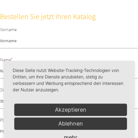
Bestellen Sie jetzt Ihren Katalog
Vorname
Name
*
Diese Seite nutzt Website-Tracking-Technologien von
Dritten, um ihre Dienste anzubieten, stetig zu
verbessern und Werbung entsprechend den Interessen
Straße, Nr.
*
der Nutzer anzuzeigen.
Akzeptieren
PLZ, Ort
*
Ablehnen
mehr