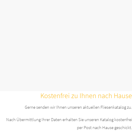
Kostenfrei zu Ihnen nach Hause
Gerne senden wir Ihnen unseren aktuellen Fliesenkatalog zu.
Nach Übermittlung Ihrer Daten erhalten Sie unseren Katalog kostenfrei
per Post nach Hause geschickt.