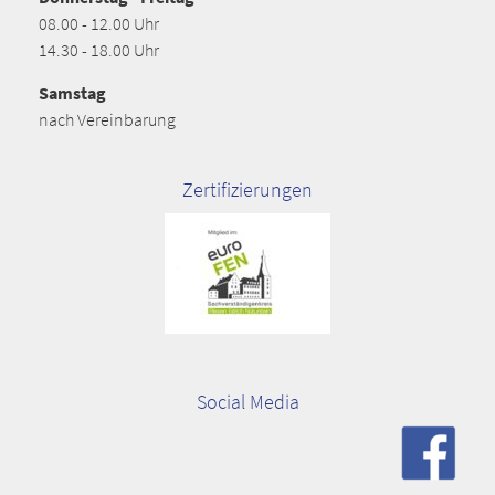
08.00 - 12.00 Uhr
14.30 - 18.00 Uhr
Samstag
nach Vereinbarung
Zertifizierungen
Social Media